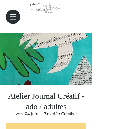
Atelier Journal Créatif -
ado / adultes
ven. 04 juin
  |  
Envolée Créative