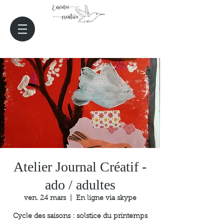
Atelier Journal Créatif -
ado / adultes
ven. 24 mars
  |  
En ligne via skype
Cycle des saisons : solstice du printemps